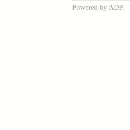
Powered by ADP.