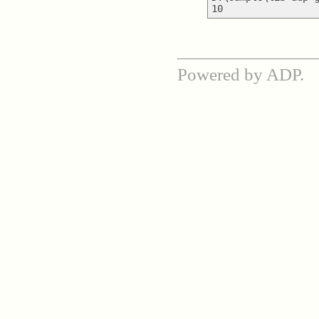
Powered by ADP.